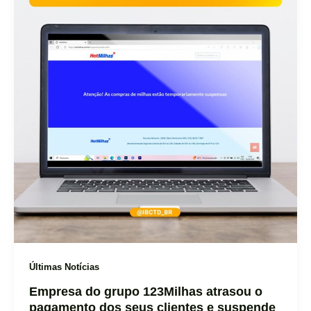
Últimas Notícias
Empresa do grupo 123Milhas atrasou o
pagamento dos seus clientes e suspende