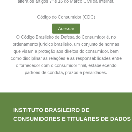
altera os artigos 7º e 16 do Marco Civil da Internet.
Código do Consumidor (CDC)
Acessar
O Código Brasileiro de Defesa do Consumidor é, no
ordenamento jurídico brasileiro, um conjunto de normas
que visam a proteção aos direitos do consumidor, bem
como disciplinar as relações e as responsabilidades entre
o fornecedor com o consumidor final, estabelecendo
padrões de conduta, prazos e penalidades.
INSTITUTO BRASILEIRO DE
CONSUMIDORES E TITULARES DE DADOS