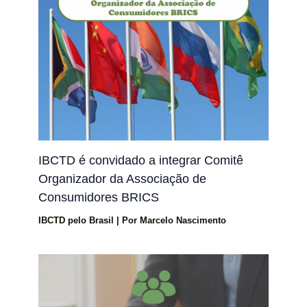
IBCTD é convidado a integrar Comitê
Organizador da Associação de
Consumidores BRICS
IBCTD pelo Brasil
| Por
Marcelo Nascimento