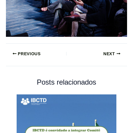
PREVIOUS
NEXT
Posts relacionados