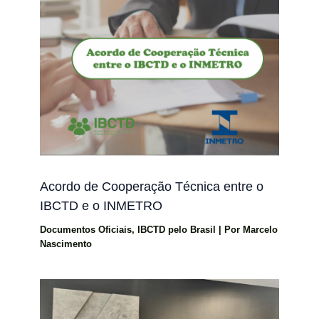
Acordo de Cooperação Técnica entre o
IBCTD e o INMETRO
Documentos Oficiais
,
IBCTD pelo Brasil
| Por
Marcelo
Nascimento