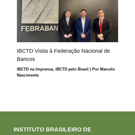
IBCTD Visita à Federação Nacional de
Bancos
IBCTD na Imprensa
,
IBCTD pelo Brasil
| Por
Marcelo
Nascimento
INSTITUTO BRASILEIRO DE