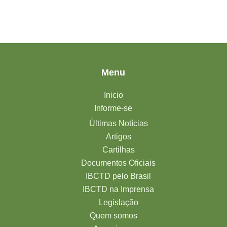
Menu
Inicio
Informe-se
Últimas Notícias
Artigos
Cartilhas
Documentos Oficiais
IBCTD pelo Brasil
IBCTD na Imprensa
Legislação
Quem somos