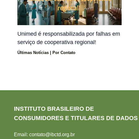
Unimed é responsabilizada por falhas em
serviço de cooperativa regional!
Últimas Notícias
| Por
Contato
INSTITUTO BRASILEIRO DE
CONSUMIDORES E TITULARES DE DADOS
Email:
contato@ibctd.org.br