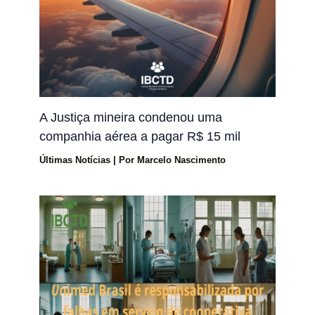
A Justiça mineira condenou uma
companhia aérea a pagar R$ 15 mil
Últimas Notícias
| Por
Marcelo Nascimento