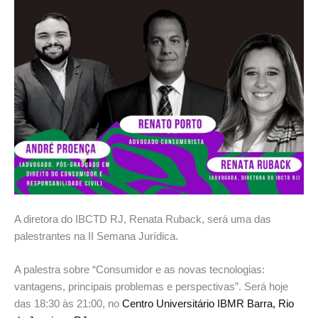
A diretora do IBCTD RJ, Renata Ruback, será uma das
palestrantes na II Semana Jurídica.
A palestra sobre “Consumidor e as novas tecnologias:
vantagens, principais problemas e perspectivas”. Será hoje
das 18:30 às 21:00, no
Centro Universitário IBMR Barra, Rio