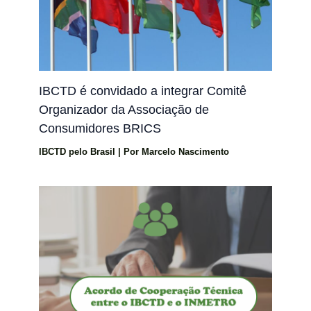
IBCTD é convidado a integrar Comitê
Organizador da Associação de
Consumidores BRICS
IBCTD pelo Brasil
| Por
Marcelo Nascimento