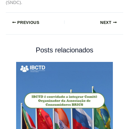
(SNDC).
PREVIOUS
NEXT
Posts relacionados