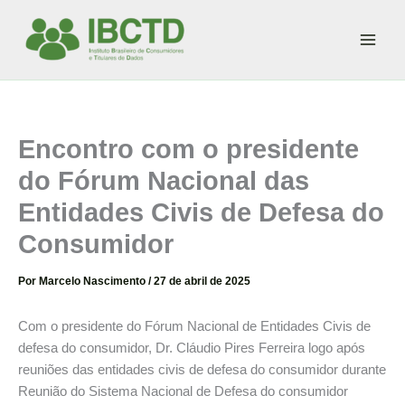
Ir
para
o
conteúdo
Encontro com o presidente
do Fórum Nacional das
Entidades Civis de Defesa do
Consumidor
Por
Marcelo Nascimento
/
27 de abril de 2025
Com o presidente do Fórum Nacional de Entidades Civis de
defesa do consumidor, Dr. Cláudio Pires Ferreira logo após
reuniões das entidades civis de defesa do consumidor durante
Reunião do Sistema Nacional de Defesa do consumidor