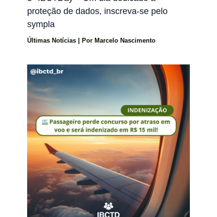
proteção de dados, inscreva-se pelo
sympla
Últimas Notícias
| Por
Marcelo Nascimento