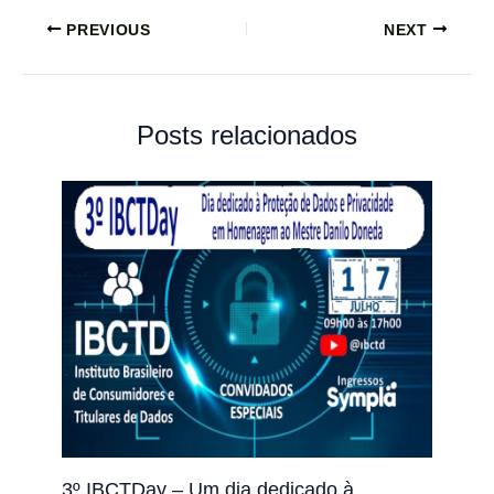
PREVIOUS
NEXT
Posts relacionados
3º IBCTDay – Um dia dedicado à