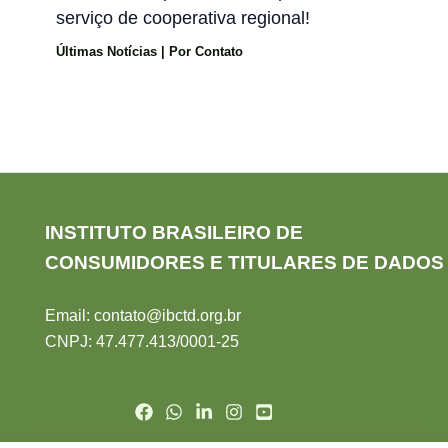
serviço de cooperativa regional!
Últimas Notícias
| Por
Contato
INSTITUTO BRASILEIRO DE
CONSUMIDORES E TITULARES DE DADOS
Email:
contato@ibctd.org.br
CNPJ: 47.477.413/0001-2
5