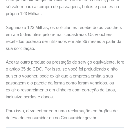
só valem para a compra de passagens, hotéis e pacotes na
própria 123 Milhas.
Segundo a 123 Milhas, os solicitantes receberão os vouchers
em até 5 dias úteis pelo e-mail cadastrado. Os vouchers
recebidos poderão ser utilizados em até 36 meses a partir da
sua solicitação.
Aceitar outro produto ou prestação de serviço equivalente, fere
o artigo 35 do CDC. Por isso, se você foi prejudicado e não
quiser o voucher, pode exigir que a empresa emita a sua
passagem e o pacote da forma como foram vendidos, ou
exigir o ressarcimento em dinheiro com correção de juros,
inclusive perdas e danos.
Para isso, deve entrar com uma reclamação em órgãos de
defesa do consumidor ou no Consumidor.gov.br.