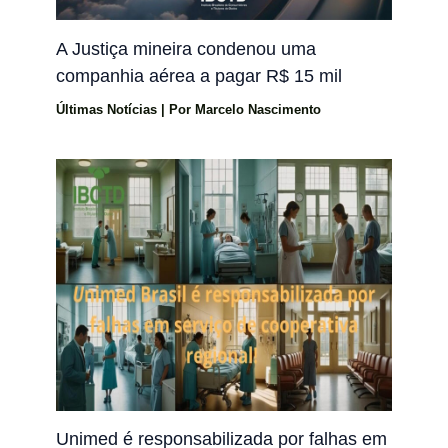
A Justiça mineira condenou uma
companhia aérea a pagar R$ 15 mil
Últimas Notícias
| Por
Marcelo Nascimento
Unimed é responsabilizada por falhas em