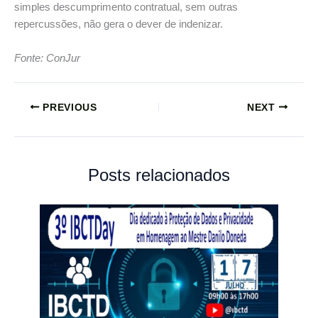
simples descumprimento contratual, sem outras
repercussões, não gera o dever de indenizar.
Fonte: ConJur
PREVIOUS
NEXT
Posts relacionados