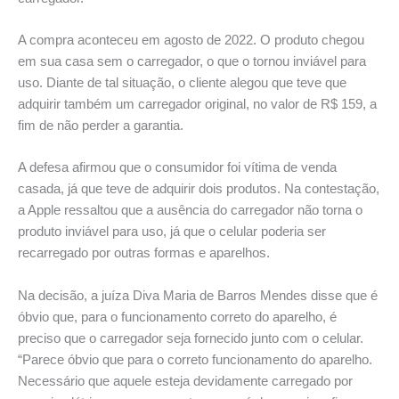
A compra aconteceu em agosto de 2022. O produto chegou
em sua casa sem o carregador, o que o tornou inviável para
uso. Diante de tal situação, o cliente alegou que teve que
adquirir também um carregador original, no valor de R$ 159, a
fim de não perder a garantia.
A defesa afirmou que o consumidor foi vítima de venda
casada, já que teve de adquirir dois produtos. Na contestação,
a Apple ressaltou que a ausência do carregador não torna o
produto inviável para uso, já que o celular poderia ser
recarregado por outras formas e aparelhos.
Na decisão, a juíza Diva Maria de Barros Mendes disse que é
óbvio que, para o funcionamento correto do aparelho, é
preciso que o carregador seja fornecido junto com o celular.
“Parece óbvio que para o correto funcionamento do aparelho.
Necessário que aquele esteja devidamente carregado por