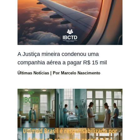
A Justiça mineira condenou uma
companhia aérea a pagar R$ 15 mil
Últimas Notícias
| Por
Marcelo Nascimento