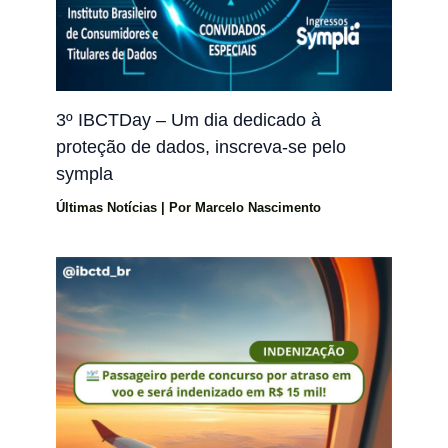
3º IBCTDay – Um dia dedicado à
proteção de dados, inscreva-se pelo
sympla
Últimas Notícias
| Por
Marcelo Nascimento