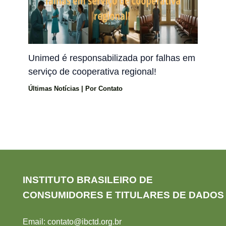
Unimed é responsabilizada por falhas em
serviço de cooperativa regional!
Últimas Notícias
| Por
Contato
INSTITUTO BRASILEIRO DE
CONSUMIDORES E TITULARES DE DADOS
Email:
contato@ibctd.org.br